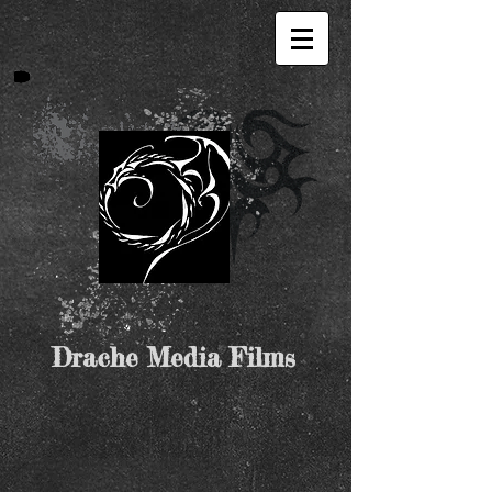
Drache Media Films