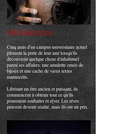
Widdershins
Cinq amis d'un campus universitaire actuel
pleurent la perte de leur ami lorsqu'ils
découvrent quelque chose d'inhabituel
parmi ses affaires: une amulette ornée de
bijoux et une cache de vieux textes
manuscrits.
Libérant un être ancien et puissant, ils
commencent à obtenir tout ce qu'ils
pourraient souhaiter et rêver. Les rêves
peuvent devenir réalité, mais ils ont un prix.