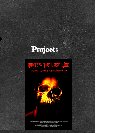
Projects