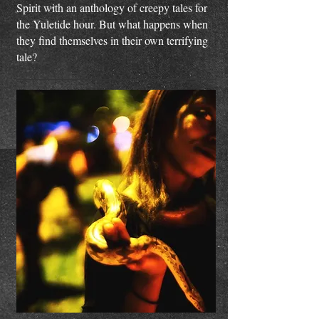
Spirit with an anthology of creepy tales for
the Yuletide hour. But what happens when
they find themselves in their own terrifying
tale?